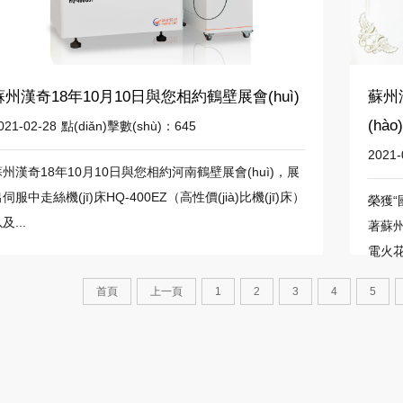
蘇州漢奇18年10月10日與您相約鶴壁展會(huì)
蘇州漢
(hào)
021-02-28
點(diǎn)擊數(shù)：645
2021-
州漢奇18年10月10日與您相約河南鶴壁展會(huì)，展
伺服中走絲機(jī)床HQ-400EZ（高性價(jià)比機(jī)床）
榮獲“國
及...
著蘇州
電火花機(
首頁
上一頁
1
2
3
4
5