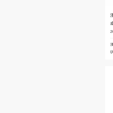
成
2
(