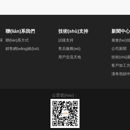
聯(lián)系我們
技術(shù)支持
新聞中心
)床
聯(lián)系方式
試樣支持
展會(huì)
銷售網(wǎng)絡(luò)
售后服務(wù)
公司新聞
用戶交流天地
技術(shù)
客戶加工
漢奇視頻
公眾號(hào)：