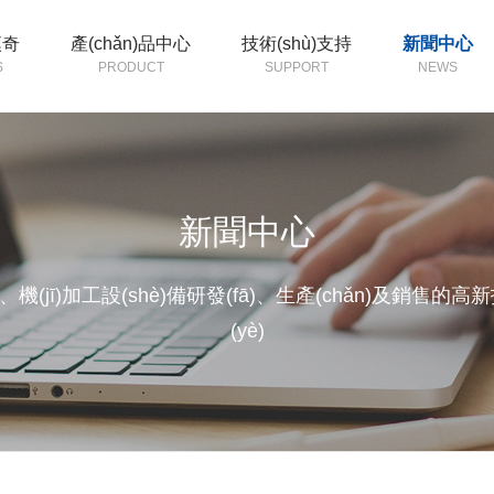
漢奇
產(chǎn)品中心
技術(shù)支持
新聞中心
S
PRODUCT
SUPPORT
NEWS
新聞中心
機(jī)加工設(shè)備研發(fā)、生產(chǎn)及銷售的高新
(yè)