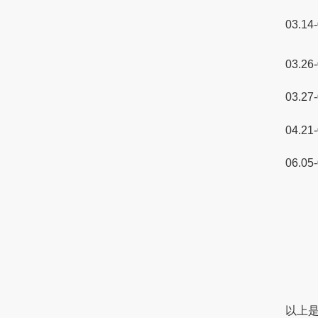
03.14
03.26
03.27
04.21
06.05
以上是蘇