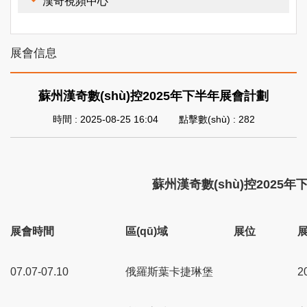
漢奇視頻中心
展會信息
蘇州漢奇數(shù)控2025年下半年展會計劃
時間 : 2025-08-25 16:04
點擊數(shù) :
282
蘇州漢奇數(shù)控2025
展會時間
區(qū)域
展位
07.07-07.10
俄羅斯葉卡捷琳堡
2