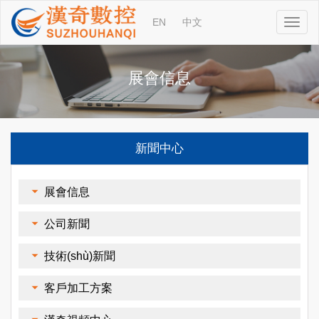
EN
中文
展會信息
新聞中心
展會信息
公司新聞
技術(shù)新聞
客戶加工方案