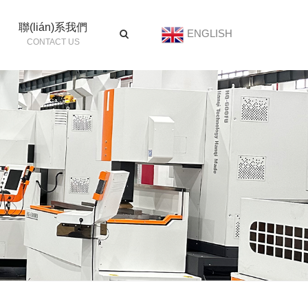
聯(lián)系我們
ENGLISH
CONTACT US